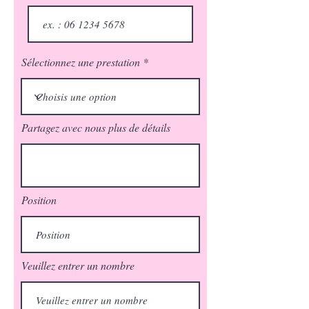
Sélectionnez une prestation
Partagez avec nous plus de détails
Position
Veuillez entrer un nombre