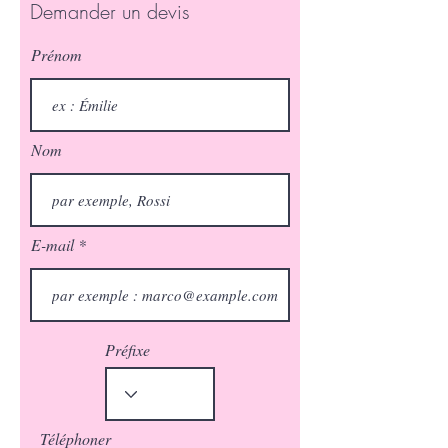
Demander un devis
Prénom
Nom
E-mail
Préfixe
Téléphoner