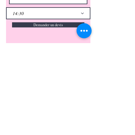
14:30
Demander un devis