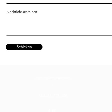
Nachricht schreiben
Schicken
agritagliente@libero.
it
00393457731556